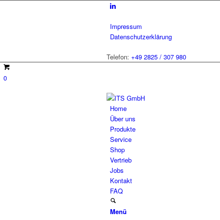
Impressum
Datenschutzerklärung
Telefon:
+49 2825 / 307 980
0
Home
Über uns
Produkte
Service
Shop
Vertrieb
Jobs
Kontakt
FAQ
Menü