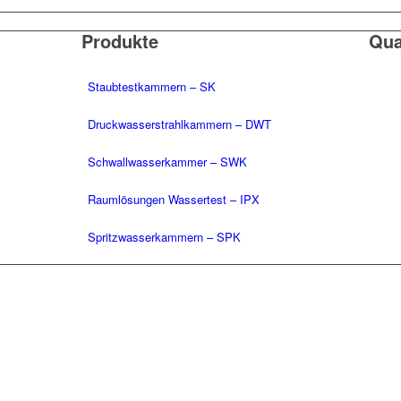
Produkte
Qua
Staubtestkammern – SK
Druckwasserstrahlkammern – DWT
Schwallwasserkammer – SWK
Raumlösungen Wassertest – IPX
Spritzwasserkammern – SPK