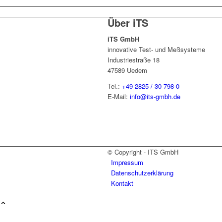
Über iTS
iTS GmbH
innovative Test- und Meßsysteme
Industriestraße 18
47589 Uedem
Tel.:
+49 2825 / 30 798-0
E-Mail:
info@its-gmbh.de
© Copyright - ITS GmbH
Impressum
Datenschutzerklärung
Kontakt