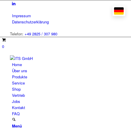
Impressum
Datenschutzerklärung
Telefon:
+49 2825 / 307 980
0
Home
Über uns
Produkte
Service
Shop
Vertrieb
Jobs
Kontakt
FAQ
Menü